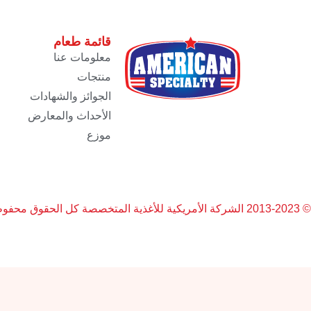
قائمة طعام
معلومات عنا
منتجات
الجوائز والشهادات
الأحداث والمعارض
موزع
© 2013-2023 الشركة الأمريكية للأغذية المتخصصة كل الحقوق محفوظة.