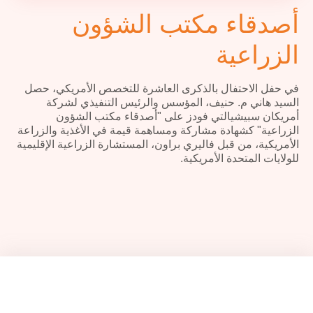
أصدقاء مكتب الشؤون
الزراعية
في حفل الاحتفال بالذكرى العاشرة للتخصص الأمريكي، حصل
السيد هاني م. حنيف، المؤسس والرئيس التنفيذي لشركة
أمريكان سبيشيالتي فودز على "أصدقاء مكتب الشؤون
الزراعية" كشهادة مشاركة ومساهمة قيمة في الأغذية والزراعة
الأمريكية، من قبل فاليري براون، المستشارة الزراعية الإقليمية
للولايات المتحدة الأمريكية.