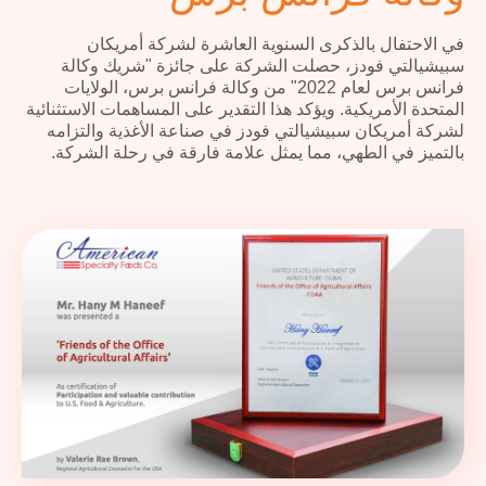
في الاحتفال بالذكرى السنوية العاشرة لشركة أمريكان
سبيشيالتي فودز، حصلت الشركة على جائزة "شريك وكالة
فرانس برس لعام 2022" من وكالة فرانس برس، الولايات
المتحدة الأمريكية. ويؤكد هذا التقدير على المساهمات الاستثنائية
لشركة أمريكان سبيشيالتي فودز في صناعة الأغذية والتزامه
بالتميز في الطهي، مما يمثل علامة فارقة في رحلة الشركة.