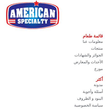
قائمة طعام
معلومات عنا
منتجات
الجوائز والشهادات
الأحداث والمعارض
موزع
أكثر
مدونة
أسئلة وأجوبة
البنود و الظروف
سياسة الخصوصية