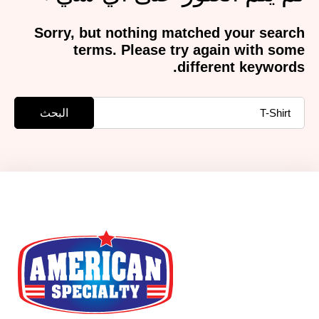
Sorry, but nothing matched your search
terms. Please try again with some
different keywords.
البحث