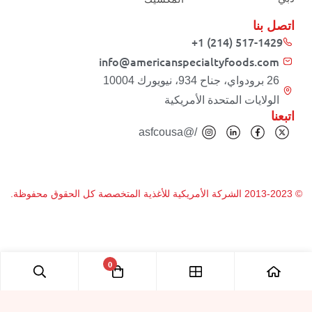
اتصل بنا
+1 (214) 517-1429
info@americanspecialtyfoods.com
26 برودواي، جناح 934، نيويورك 10004
الولايات المتحدة الأمريكية
اتبعنا
/@asfcousa
© 2013-2023 الشركة الأمريكية للأغذية المتخصصة كل الحقوق محفوظة.
0