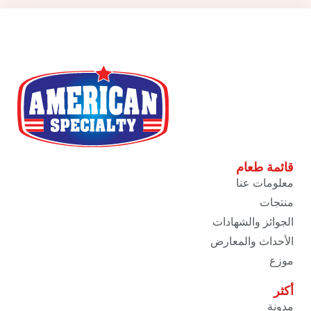
قائمة طعام
معلومات عنا
منتجات
الجوائز والشهادات
الأحداث والمعارض
موزع
أكثر
مدونة