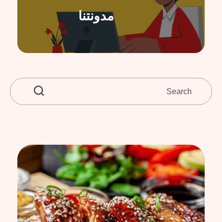
مدونتنا