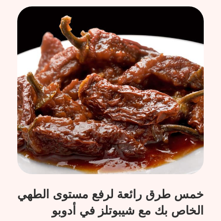
خمس طرق رائعة لرفع مستوى الطهي
الخاص بك مع شيبوتلز في أدوبو