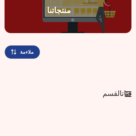
منتجاتنا
فئاتالقسم