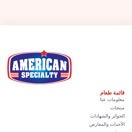
قائمة طعام
معلومات عنا
منتجات
الجوائز والشهادات
الأحداث والمعارض